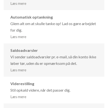
Læs mere
Automatisk optankning
Glem alt om at skulle tanke op! Lad os gøre arbejdet
for dig.
Læs mere
Saldoadvarsler
Vi sender saldoadvarsler pr. e-mail, så din konto ikke
løber tør, uden du er opmærksom på det.
Læs mere
Viderestilling
Stil opkald videre, når det passer dig.
Læs mere