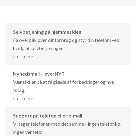
Selvbetjening på hjemmesiden
Få overblik over dit forbrug og styr din telefoni ved
hjælp af selvbetjeningen.
Læs mere
Nyhedsmail – everNYT
Vær sikker på at få glæde af forbedringer og nye
tiltag.
Læs mere
Support pr. telefon eller e-mail
Vi tager telefonen med det samme - ingen telefonkø,
ingen ventetid.