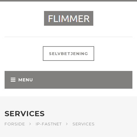
SELVBETJENING
SERVICES
FORSIDE
IP-FASTNET
SERVICES